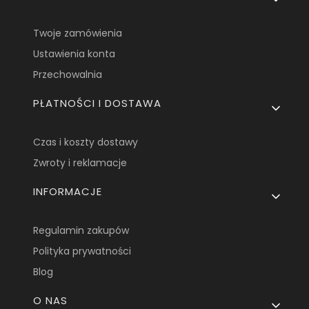
Twoje zamówienia
Ustawienia konta
Przechowalnia
PŁATNOŚCI I DOSTAWA
Czas i koszty dostawy
Zwroty i reklamacje
INFORMACJE
Regulamin zakupów
Polityka prywatności
Blog
O NAS