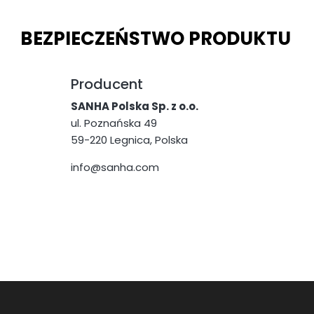
BEZPIECZEŃSTWO PRODUKTU
Producent
SANHA Polska Sp. z o.o.
ul. Poznańska 49
59-220 Legnica, Polska
info@sanha.com