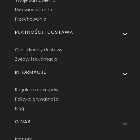
Twoje zamówienia
Ustawienia konta
Przechowalnia
PŁATNOŚCI I DOSTAWA
Czas i koszty dostawy
Zwroty i reklamacje
INFORMACJE
Regulamin zakupów
Polityka prywatności
Blog
O NAS
Kontakt