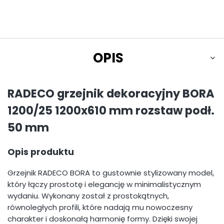
OPIS
RADECO grzejnik dekoracyjny BORA
1200/25 1200x610 mm rozstaw podł.
50 mm
Opis produktu
Grzejnik RADECO BORA to gustownie stylizowany model,
który łączy prostotę i elegancję w minimalistycznym
wydaniu. Wykonany został z prostokątnych,
równoległych profili, które nadają mu nowoczesny
charakter i doskonałą harmonię formy. Dzięki swojej