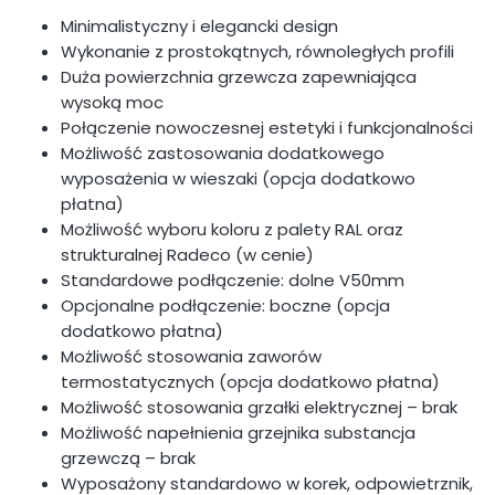
Minimalistyczny i elegancki design
Wykonanie z prostokątnych, równoległych profili
Duża powierzchnia grzewcza zapewniająca
wysoką moc
Połączenie nowoczesnej estetyki i funkcjonalności
Możliwość zastosowania dodatkowego
wyposażenia w wieszaki (opcja dodatkowo
płatna)
Możliwość wyboru koloru z palety RAL oraz
strukturalnej Radeco (w cenie)
Standardowe podłączenie: dolne V50mm
Opcjonalne podłączenie: boczne (opcja
dodatkowo płatna)
Możliwość stosowania zaworów
termostatycznych (opcja dodatkowo płatna)
Możliwość stosowania grzałki elektrycznej – brak
Możliwość napełnienia grzejnika substancja
grzewczą – brak
Wyposażony standardowo w korek, odpowietrznik,