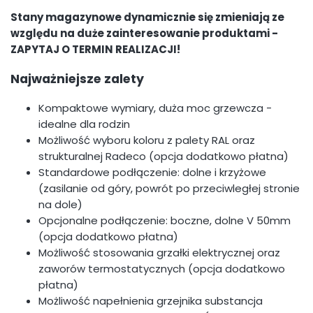
Stany magazynowe dynamicznie się zmieniają ze
względu na duże zainteresowanie produktami -
ZAPYTAJ O TERMIN REALIZACJI!
Najważniejsze zalety
Kompaktowe wymiary, duża moc grzewcza -
idealne dla rodzin
Możliwość wyboru koloru z palety RAL oraz
strukturalnej Radeco (opcja dodatkowo płatna)
Standardowe podłączenie: dolne i krzyżowe
(zasilanie od góry, powrót po przeciwległej stronie
na dole)
Opcjonalne podłączenie: boczne, dolne V 50mm
(opcja dodatkowo płatna)
Możliwość stosowania grzałki elektrycznej oraz
zaworów termostatycznych (opcja dodatkowo
płatna)
Możliwość napełnienia grzejnika substancja