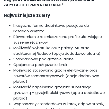
ZAPYTAJ O TERMIN REALIZACJI!
Najważniejsze zalety
Klasyczna forma drabinkowa pasująca do
każdego wnętrza
Równomiernie rozmieszczone profile ułatwiające
suszenie ręczników
Możliwość wyboru koloru z palety RAL oraz
strukturalnej Radeco (opcja dodatkowo płatna)
Standardowe podłączenie: dolne
Opcjonalne podłączenie: brak
Możliwość stosowania grzałki elektrycznej oraz
zaworów termostatycznych (opcja dodatkowo
płatna)
Możliwość napełnienia grzejnika substancja
grzewczą – grzejnik elektryczny (opcja dodatkowo
płatna)
Wyposażony standardowo w korek, odpowietrznik,