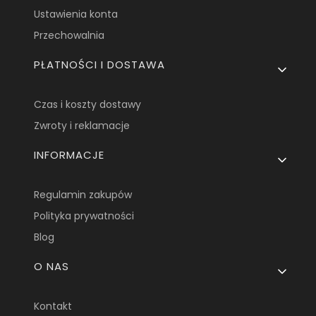
Ustawienia konta
Przechowalnia
PŁATNOŚCI I DOSTAWA
Czas i koszty dostawy
Zwroty i reklamacje
INFORMACJE
Regulamin zakupów
Polityka prywatności
Blog
O NAS
Kontakt