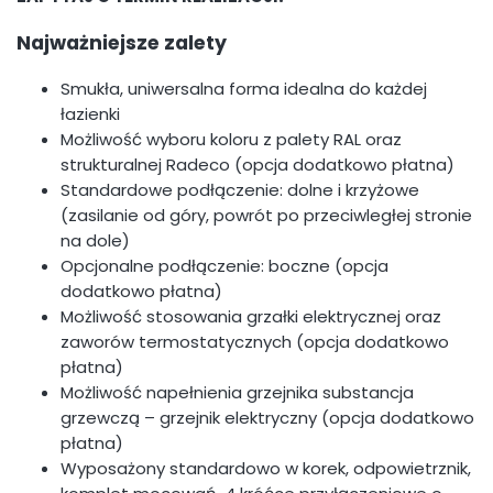
Najważniejsze zalety
Smukła, uniwersalna forma idealna do każdej
łazienki
Możliwość wyboru koloru z palety RAL oraz
strukturalnej Radeco (opcja dodatkowo płatna)
Standardowe podłączenie: dolne i krzyżowe
(zasilanie od góry, powrót po przeciwległej stronie
na dole)
Opcjonalne podłączenie: boczne (opcja
dodatkowo płatna)
Możliwość stosowania grzałki elektrycznej oraz
zaworów termostatycznych (opcja dodatkowo
płatna)
Możliwość napełnienia grzejnika substancja
grzewczą – grzejnik elektryczny (opcja dodatkowo
płatna)
Wyposażony standardowo w korek, odpowietrznik,