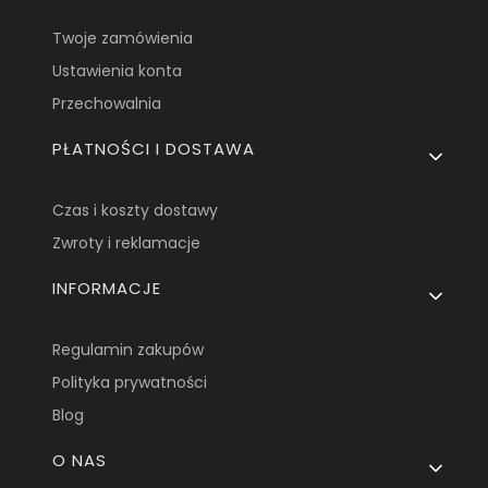
Twoje zamówienia
Ustawienia konta
Przechowalnia
PŁATNOŚCI I DOSTAWA
Czas i koszty dostawy
Zwroty i reklamacje
INFORMACJE
Regulamin zakupów
Polityka prywatności
Blog
O NAS