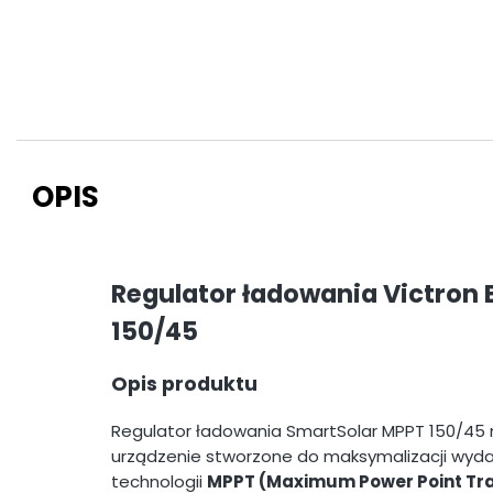
OPIS
Regulator ładowania Victron
150/45
Opis produktu
Regulator ładowania SmartSolar MPPT 150/45 
urządzenie stworzone do maksymalizacji wydaj
technologii
MPPT (Maximum Power Point Tr