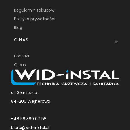
Regulamin zakupów
Polityka prywatności
Blog
O NAS
Kontakt
O nas
ul. Graniczna 1
84-200 Wejherowo
+48 58 380 07 58
biuro@wid-instal.pl