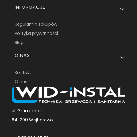
INFORMACJE
Regulamin zakupów
Polityka prywatności
Blog
O NAS
Kontakt
O nas
ul. Graniczna 1
84-200 Wejherowo