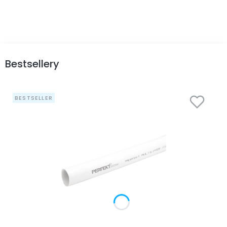
Bestsellery
BESTSELLER