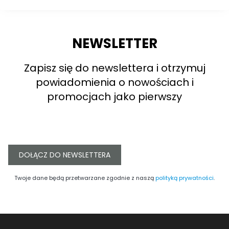
NEWSLETTER
Zapisz się do newslettera i otrzymuj
powiadomienia o nowościach i
promocjach jako pierwszy
DOŁĄCZ DO NEWSLETTERA
Twoje dane będą przetwarzane zgodnie z naszą
polityką prywatności
.