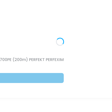
 700PE (200m) PERFEKT PERFEXIM