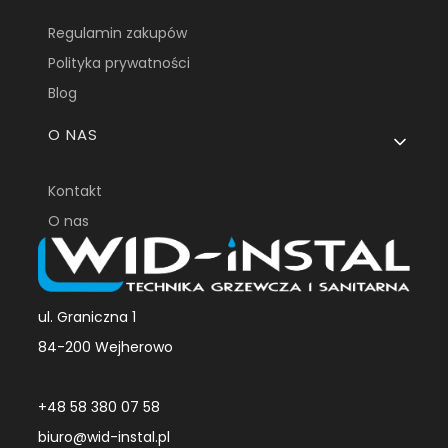
Regulamin zakupów
Polityka prywatności
Blog
O NAS
Kontakt
O nas
ul. Graniczna 1
84-200 Wejherowo
+48 58 380 07 58
biuro@wid-instal.pl