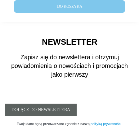
DO KOSZYKA
NEWSLETTER
Zapisz się do newslettera i otrzymuj
powiadomienia o nowościach i promocjach
jako pierwszy
DOŁĄCZ DO NEWSLETTERA
Twoje dane będą przetwarzane zgodnie z naszą
polityką prywatności
.