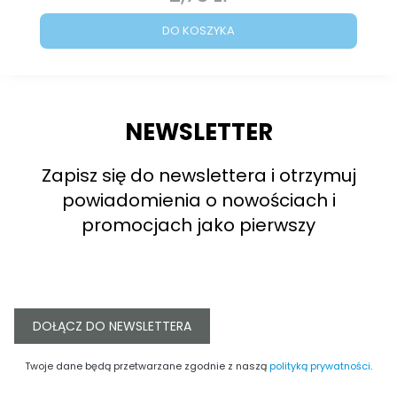
DO KOSZYKA
NEWSLETTER
Zapisz się do newslettera i otrzymuj
powiadomienia o nowościach i
promocjach jako pierwszy
DOŁĄCZ DO NEWSLETTERA
Twoje dane będą przetwarzane zgodnie z naszą
polityką prywatności
.