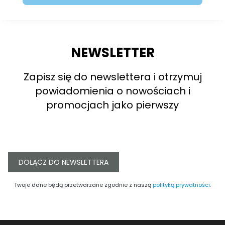
NEWSLETTER
Zapisz się do newslettera i otrzymuj
powiadomienia o nowościach i
promocjach jako pierwszy
DOŁĄCZ DO NEWSLETTERA
Twoje dane będą przetwarzane zgodnie z naszą
polityką prywatności
.