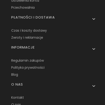
Ustawienia konta
Przechowalnia
PŁATNOŚCI I DOSTAWA
Czas i koszty dostawy
Zwroty i reklamacje
INFORMACJE
Regulamin zakupów
Polityka prywatności
Blog
O NAS
Kontakt
O nas