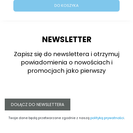
DO KOSZYKA
NEWSLETTER
Zapisz się do newslettera i otrzymuj
powiadomienia o nowościach i
promocjach jako pierwszy
DOŁĄCZ DO NEWSLETTERA
Twoje dane będą przetwarzane zgodnie z naszą
polityką prywatności
.