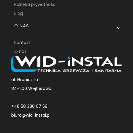
Polityka prywatności
Blog
O NAS
Kontakt
O nas
ul. Graniczna 1
84-200 Wejherowo
+48 58 380 07 58
biuro@wid-instal.pl