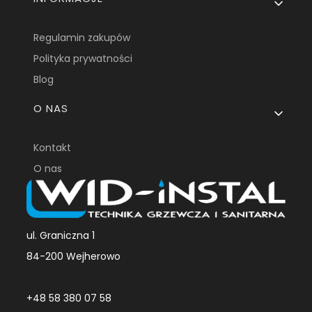
Regulamin zakupów
Polityka prywatności
Blog
O NAS
Kontakt
O nas
ul. Graniczna 1
84-200 Wejherowo
+48 58 380 07 58