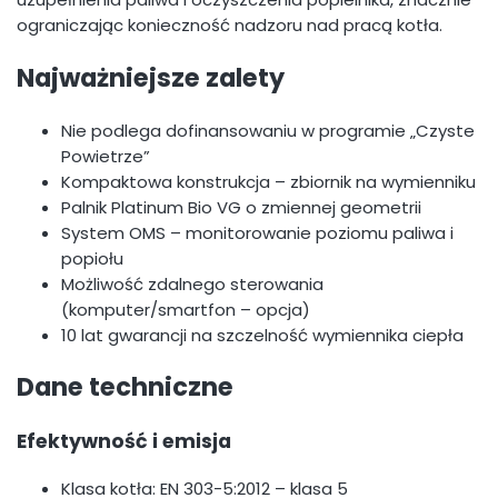
ograniczając konieczność nadzoru nad pracą kotła.
Najważniejsze zalety
Nie podlega dofinansowaniu w programie „Czyste
Powietrze”
Kompaktowa konstrukcja – zbiornik na wymienniku
Palnik Platinum Bio VG o zmiennej geometrii
System OMS – monitorowanie poziomu paliwa i
popiołu
Możliwość zdalnego sterowania
(komputer/smartfon – opcja)
10 lat gwarancji na szczelność wymiennika ciepła
Dane techniczne
Efektywność i emisja
Klasa kotła: EN 303-5:2012 – klasa 5