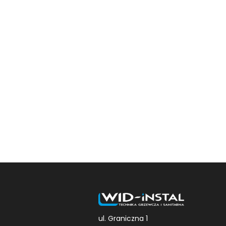
ul. Graniczna 1