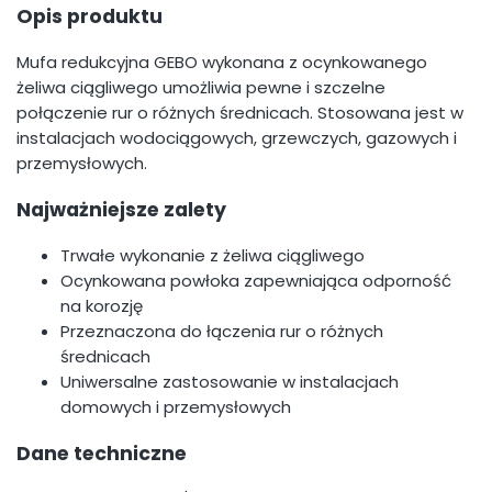
Opis produktu
Mufa redukcyjna GEBO wykonana z ocynkowanego
żeliwa ciągliwego umożliwia pewne i szczelne
połączenie rur o różnych średnicach. Stosowana jest w
instalacjach wodociągowych, grzewczych, gazowych i
przemysłowych.
Najważniejsze zalety
Trwałe wykonanie z żeliwa ciągliwego
Ocynkowana powłoka zapewniająca odporność
na korozję
Przeznaczona do łączenia rur o różnych
średnicach
Uniwersalne zastosowanie w instalacjach
domowych i przemysłowych
Dane techniczne