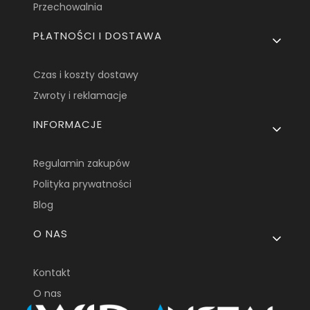
Przechowalnia
PŁATNOŚCI I DOSTAWA
Czas i koszty dostawy
Zwroty i reklamacje
INFORMACJE
Regulamin zakupów
Polityka prywatności
Blog
O NAS
Kontakt
O nas