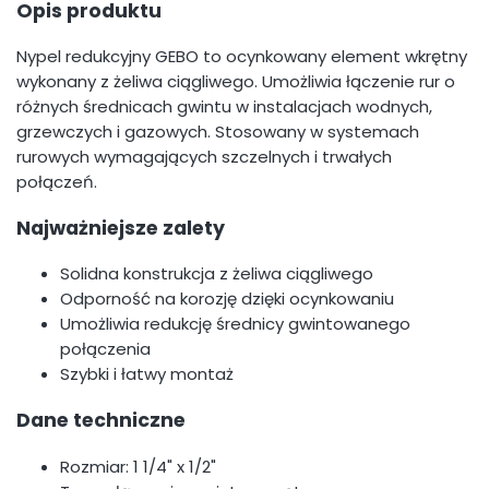
Opis produktu
Nypel redukcyjny GEBO to ocynkowany element wkrętny
wykonany z żeliwa ciągliwego. Umożliwia łączenie rur o
różnych średnicach gwintu w instalacjach wodnych,
grzewczych i gazowych. Stosowany w systemach
rurowych wymagających szczelnych i trwałych
połączeń.
Najważniejsze zalety
Solidna konstrukcja z żeliwa ciągliwego
Odporność na korozję dzięki ocynkowaniu
Umożliwia redukcję średnicy gwintowanego
połączenia
Szybki i łatwy montaż
Dane techniczne
Rozmiar: 1 1/4" x 1/2"