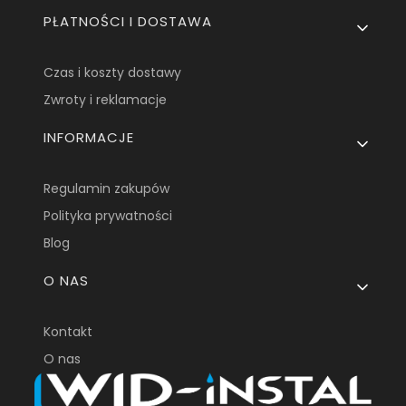
PŁATNOŚCI I DOSTAWA
Czas i koszty dostawy
Zwroty i reklamacje
INFORMACJE
Regulamin zakupów
Polityka prywatności
Blog
O NAS
Kontakt
O nas