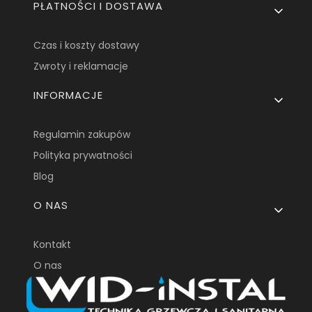
PŁATNOŚCI I DOSTAWA
Czas i koszty dostawy
Zwroty i reklamacje
INFORMACJE
Regulamin zakupów
Polityka prywatności
Blog
O NAS
Kontakt
O nas