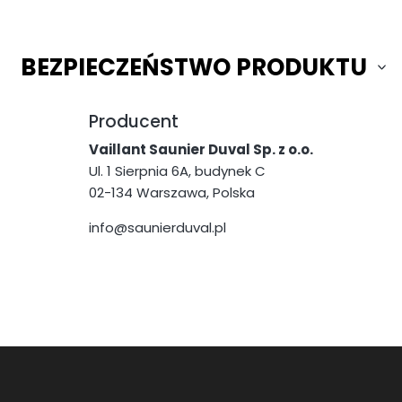
BEZPIECZEŃSTWO PRODUKTU
Producent
Vaillant Saunier Duval Sp. z o.o.
Ul. 1 Sierpnia 6A, budynek C
02-134 Warszawa, Polska
info@saunierduval.pl