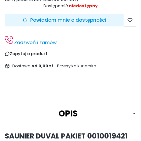
Dostępność:
niedostępny
Powiadom mnie o dostępności
Zadzwoń i zamów
Zapytaj o produkt
Dostawa
od 0,00 zł
- Przesyłka kurierska
OPIS
SAUNIER DUVAL PAKIET 0010019421