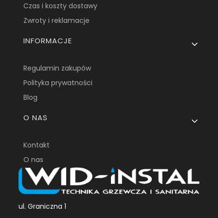
Czas i koszty dostawy
Zwroty i reklamacje
INFORMACJE
Regulamin zakupów
Polityka prywatności
Blog
O NAS
Kontakt
O nas
ul. Graniczna 1