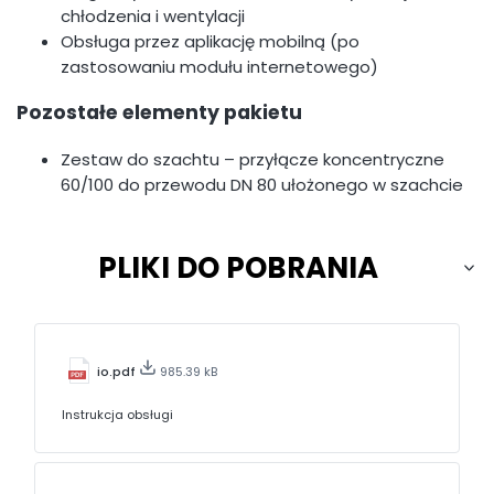
chłodzenia i wentylacji
Obsługa przez aplikację mobilną (po
zastosowaniu modułu internetowego)
Pozostałe elementy pakietu
Zestaw do szachtu – przyłącze koncentryczne
60/100 do przewodu DN 80 ułożonego w szachcie
PLIKI DO POBRANIA
io.pdf
985.39 kB
Instrukcja obsługi