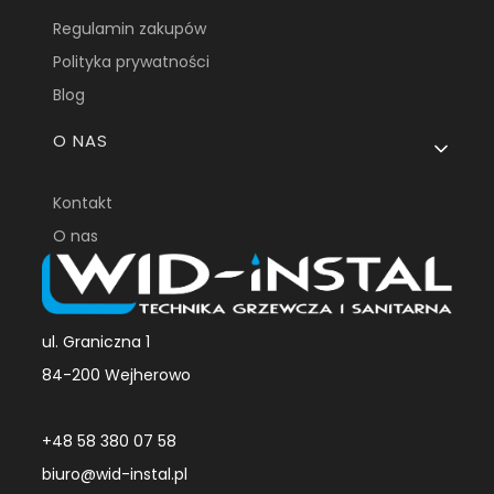
Regulamin zakupów
Polityka prywatności
Blog
O NAS
Kontakt
O nas
ul. Graniczna 1
84-200 Wejherowo
+48 58 380 07 58
biuro@wid-instal.pl