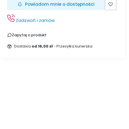
Powiadom mnie o dostępności
Zadzwoń i zamów
Zapytaj o produkt
Dostawa
od 16,00 zł
- Przesyłka kurierska