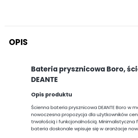
OPIS
Bateria prysznicowa Boro, ś
DEANTE
Opis produktu
Ścienna bateria prysznicowa DEANTE Boro w 
nowoczesna propozycja dla użytkowników ceni
trwałością i funkcjonalnością. Minimalistyczna
bateria doskonale wpisuje się w aranżacje nowo