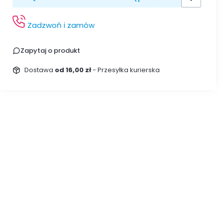
Zadzwoń i zamów
Zapytaj o produkt
Dostawa
od 16,00 zł
- Przesyłka kurierska