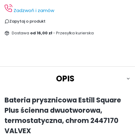
Zadzwoń i zamów
Zapytaj o produkt
Dostawa
od 16,00 zł
- Przesyłka kurierska
OPIS
Bateria prysznicowa Estill Square
Plus ścienna dwuotworowa,
termostatyczna, chrom 2447170
VALVEX