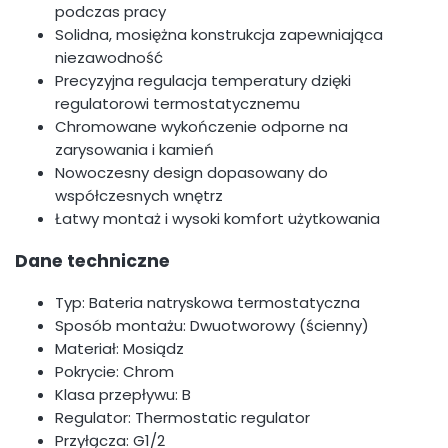
podczas pracy
Solidna, mosiężna konstrukcja zapewniająca
niezawodność
Precyzyjna regulacja temperatury dzięki
regulatorowi termostatycznemu
Chromowane wykończenie odporne na
zarysowania i kamień
Nowoczesny design dopasowany do
współczesnych wnętrz
Łatwy montaż i wysoki komfort użytkowania
Dane techniczne
Typ: Bateria natryskowa termostatyczna
Sposób montażu: Dwuotworowy (ścienny)
Materiał: Mosiądz
Pokrycie: Chrom
Klasa przepływu: B
Regulator: Thermostatic regulator
Przyłącza: G1/2