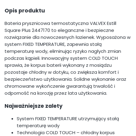
Opis produktu
Bateria prysznicowa termostatyczna VALVEX Estill
Square Plus 2447170 to eleganczne i bezpieczne
rozwiązanie dla nowoczesnych łazienek. Wyposażona w
system FIXED TEMPERATURE, zapewnia stałą
temperaturę wody, eliminując ryzyko nagłych zmian
podczas kąpieli. Innowacyjny system COLD TOUCH
sprawia, że korpus baterii wykonany z mosiądzu
pozostaje chłodny w dotyku, co zwiększa komfort i
bezpieczeństwo użytkowania. Solidne wykonanie oraz
chromowane wykończenie gwarantują trwałość i
odporność na korozję przez lata użytkowania.
Najważniejsze zalety
System FIXED TEMPERATURE utrzymujący stałą
temperaturę wody
Technologia COLD TOUCH – chłodny korpus