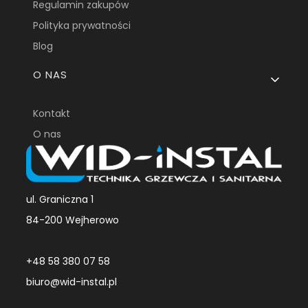
Regulamin zakupów
Polityka prywatności
Blog
O NAS
Kontakt
O nas
ul. Graniczna 1
84-200 Wejherowo
+48 58 380 07 58
biuro@wid-instal.pl