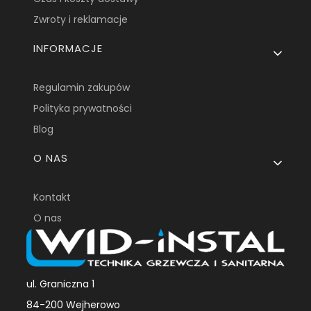
Zwroty i reklamacje
INFORMACJE
Regulamin zakupów
Polityka prywatności
Blog
O NAS
Kontakt
O nas
ul. Graniczna 1
84-200 Wejherowo