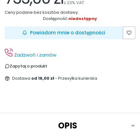
z
23%
VAT
Ceny podane bez kosztów dostawy.
Dostępność:
niedostępny
Powiadom mnie o dostępności
Zadzwoń i zamów
Zapytaj o produkt
Dostawa
od 16,00 zł
- Przesyłka kurierska
OPIS