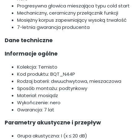
Progresywna głowica mieszająca typu cold start
Mechaniczny, ceramiczny przełącznik funkcji
Mosiężny korpus zapewniający wysoką trwałość
7-letnia gwarancja producenta
Dane techniczne
Informacje ogólne
Kolekcja: Temisto
Kod produktu: BQT_N44P
Rodzaj baterii: dwuuchwytowa, mieszaczowa
Sposób montażu: podtynkowy
Materiał: mosiądz
Wykończenie: nero
Gwarancja: 7 lat
Parametry akustyczne i przepływ
Grupa akustyczna: I (x ≤ 20 dB)