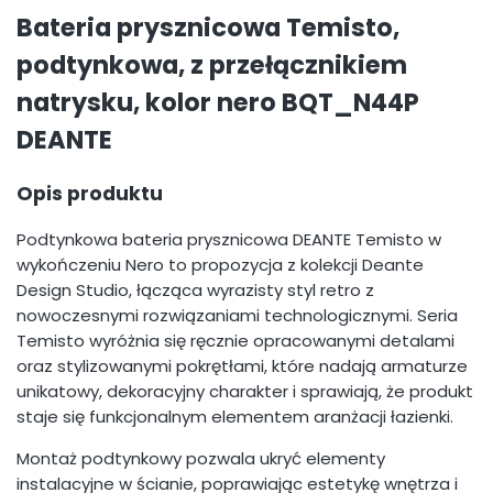
Bateria prysznicowa Temisto,
podtynkowa, z przełącznikiem
natrysku, kolor nero BQT_N44P
DEANTE
Opis produktu
Podtynkowa bateria prysznicowa DEANTE Temisto w
wykończeniu Nero to propozycja z kolekcji Deante
Design Studio, łącząca wyrazisty styl retro z
nowoczesnymi rozwiązaniami technologicznymi. Seria
Temisto wyróżnia się ręcznie opracowanymi detalami
oraz stylizowanymi pokrętłami, które nadają armaturze
unikatowy, dekoracyjny charakter i sprawiają, że produkt
staje się funkcjonalnym elementem aranżacji łazienki.
Montaż podtynkowy pozwala ukryć elementy
instalacyjne w ścianie, poprawiając estetykę wnętrza i