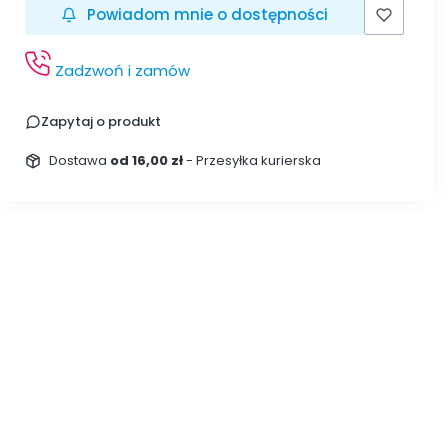
Powiadom mnie o dostępności
Zadzwoń i zamów
Zapytaj o produkt
Dostawa
od 16,00 zł
- Przesyłka kurierska