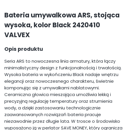
Bateria umywalkowa ARS, stojąca
wysoka, kolor Black 2420410
VALVEX
Opis produktu
Seria ARS to nowoczesna linia armatury, która łączy
minimalistyczny design z funkcjonalnością i trwałością.
Wysoka bateria w wykończeniu Black nadaje wnętrzu
elegancji oraz nowoczesnego charakteru, świetnie
komponując się z umywalkami nablatowymi.
Ceramiczna głowica mieszająca umożliwia lekką i
precyzyjną regulację temperatury oraz strumienia
wody, a dzięki zastosowaniu technologicznie
zaawansowanych rozwiązań bateria pracuje
niezawodnie przez długie lata. W trosce o środowisko
wyposażono ją w perlator SAVE MONEY, który ogranicza