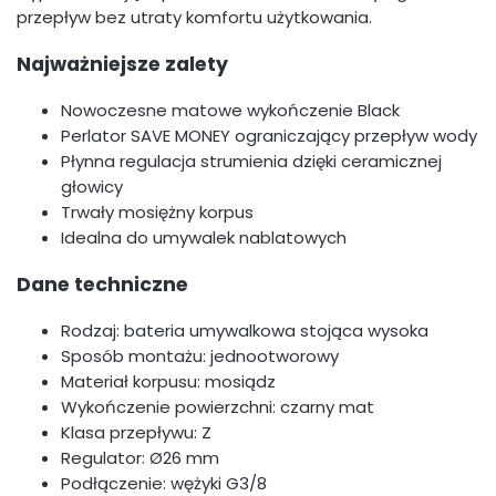
przepływ bez utraty komfortu użytkowania.
Najważniejsze zalety
Nowoczesne matowe wykończenie Black
Perlator SAVE MONEY ograniczający przepływ wody
Płynna regulacja strumienia dzięki ceramicznej
głowicy
Trwały mosiężny korpus
Idealna do umywalek nablatowych
Dane techniczne
Rodzaj: bateria umywalkowa stojąca wysoka
Sposób montażu: jednootworowy
Materiał korpusu: mosiądz
Wykończenie powierzchni: czarny mat
Klasa przepływu: Z
Regulator: Ø26 mm
Podłączenie: wężyki G3/8