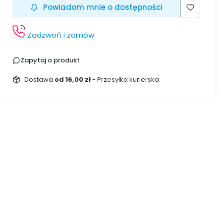
Powiadom mnie o dostępności
Zadzwoń i zamów
Zapytaj o produkt
Dostawa
od 16,00 zł
- Przesyłka kurierska