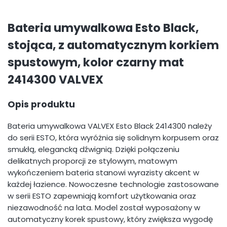
Bateria umywalkowa Esto Black,
stojąca, z automatycznym korkiem
spustowym, kolor czarny mat
2414300 VALVEX
Opis produktu
Bateria umywalkowa VALVEX Esto Black 2414300 należy
do serii ESTO, która wyróżnia się solidnym korpusem oraz
smukłą, elegancką dźwignią. Dzięki połączeniu
delikatnych proporcji ze stylowym, matowym
wykończeniem bateria stanowi wyrazisty akcent w
każdej łazience. Nowoczesne technologie zastosowane
w serii ESTO zapewniają komfort użytkowania oraz
niezawodność na lata. Model został wyposażony w
automatyczny korek spustowy, który zwiększa wygodę