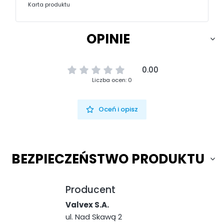
Karta produktu
OPINIE
0.00
Liczba ocen: 0
Oceń i opisz
BEZPIECZEŃSTWO PRODUKTU
Producent
Valvex S.A.
ul. Nad Skawą 2