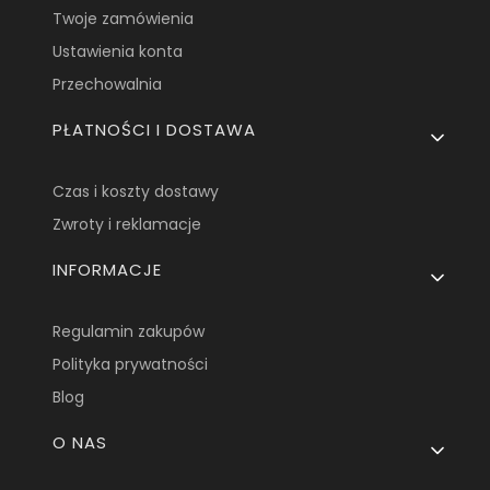
Twoje zamówienia
Ustawienia konta
Przechowalnia
PŁATNOŚCI I DOSTAWA
Czas i koszty dostawy
Zwroty i reklamacje
INFORMACJE
Regulamin zakupów
Polityka prywatności
Blog
O NAS