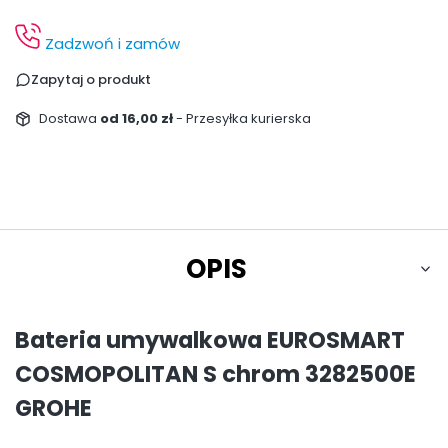
Zadzwoń i zamów
Zapytaj o produkt
Dostawa
od 16,00 zł
- Przesyłka kurierska
OPIS
Bateria umywalkowa EUROSMART
COSMOPOLITAN S chrom 3282500E
GROHE