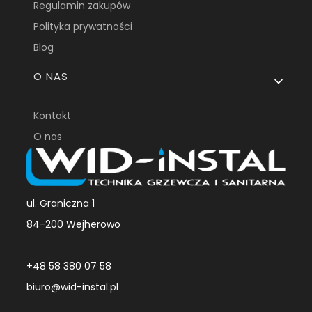
Regulamin zakupów
Polityka prywatności
Blog
O NAS
Kontakt
O nas
ul. Graniczna 1
84-200 Wejherowo
+48 58 380 07 58
biuro@wid-instal.pl