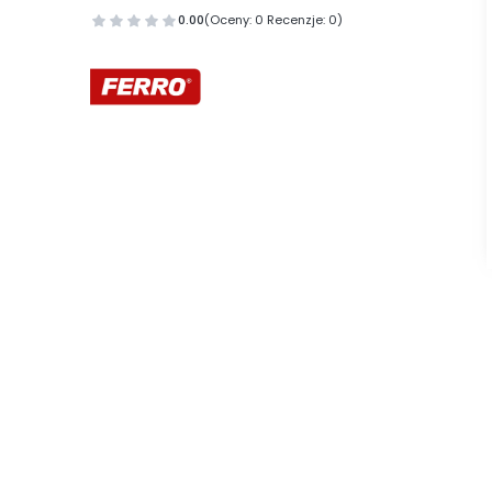
0.00
(Oceny: 0 Recenzje: 0)