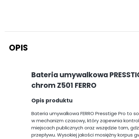
OPIS
Bateria umywalkowa PRESSTI
chrom Z501 FERRO
Opis produktu
Bateria umywalkowa FERRO Presstige Pro to so
w mechanizm czasowy, który zapewnia kontrolo
miejscach publicznych oraz wszędzie tam, gdz
przepływu. Wysokiej jakości mosiężny korpus g