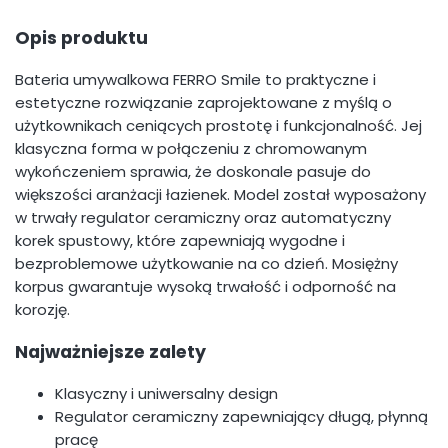
Opis produktu
Bateria umywalkowa FERRO Smile to praktyczne i
estetyczne rozwiązanie zaprojektowane z myślą o
użytkownikach ceniących prostotę i funkcjonalność. Jej
klasyczna forma w połączeniu z chromowanym
wykończeniem sprawia, że doskonale pasuje do
większości aranżacji łazienek. Model został wyposażony
w trwały regulator ceramiczny oraz automatyczny
korek spustowy, które zapewniają wygodne i
bezproblemowe użytkowanie na co dzień. Mosiężny
korpus gwarantuje wysoką trwałość i odporność na
korozję.
Najważniejsze zalety
Klasyczny i uniwersalny design
Regulator ceramiczny zapewniający długą, płynną
pracę