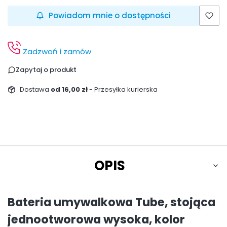
Powiadom mnie o dostępności
Zadzwoń i zamów
Zapytaj o produkt
Dostawa
od 16,00 zł
- Przesyłka kurierska
OPIS
Bateria umywalkowa Tube, stojąca
jednootworowa wysoka, kolor