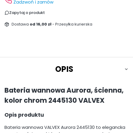
Zadzwoń i zamów
Zapytaj o produkt
Dostawa
od 16,00 zł
- Przesyłka kurierska
OPIS
Bateria wannowa Aurora, ścienna,
kolor chrom 2445130 VALVEX
Opis produktu
Bateria wannowa VALVEX Aurora 2445130 to elegancka