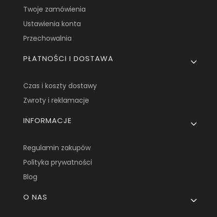
Twoje zamówienia
Ustawienia konta
Przechowalnia
PŁATNOŚCI I DOSTAWA
Czas i koszty dostawy
Zwroty i reklamacje
INFORMACJE
Regulamin zakupów
Polityka prywatności
Blog
O NAS