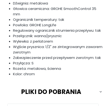
Dźwignia: metalowa
Głowica ceramiczna: GROHE SmoothControl 35
mm
Ogranicznik temperatury: tak
Powłoka: GROHE LongLife
Regulowany ogranicznik strumienia przepływu: tak
Przełącznik: wanna/prysznic
Wylewka: z perlatorem
Wyjście prysznica: 1/2" ze zintegrowanym zaworem
zwrotnym
Zabezpieczenie przed przepływem zwrotnym: tak
Przyłącza: S
Rozeta: metalowa, ścienna
Kolor: chrom
PLIKI DO POBRANIA