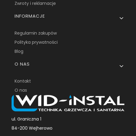
Zwroty i reklamacje
INFORMACJE
Regulamin zakupów
Polityka prywatności
Blog
O NAS
Kontakt
O nas
ul. Graniczna 1
84-200 Wejherowo