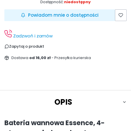
Dostępność:
niedostępny
Powiadom mnie o dostępności
Zadzwoń i zamów
Zapytaj o produkt
Dostawa
od 16,00 zł
- Przesyłka kurierska
OPIS
Bateria wannowa Essence, 4-