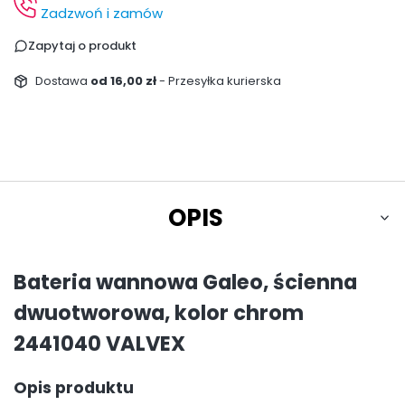
Zadzwoń i zamów
Zapytaj o produkt
Dostawa
od 16,00 zł
- Przesyłka kurierska
OPIS
Bateria wannowa Galeo, ścienna
dwuotworowa, kolor chrom
2441040 VALVEX
Opis produktu