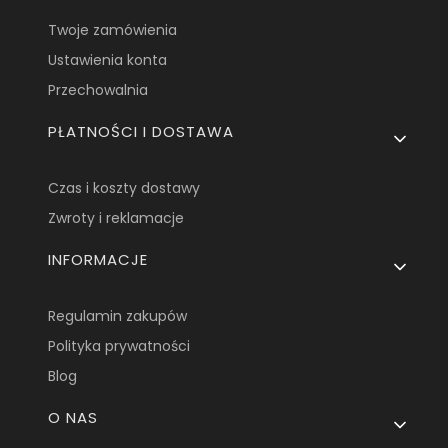
Twoje zamówienia
Ustawienia konta
Przechowalnia
PŁATNOŚCI I DOSTAWA
Czas i koszty dostawy
Zwroty i reklamacje
INFORMACJE
Regulamin zakupów
Polityka prywatności
Blog
O NAS