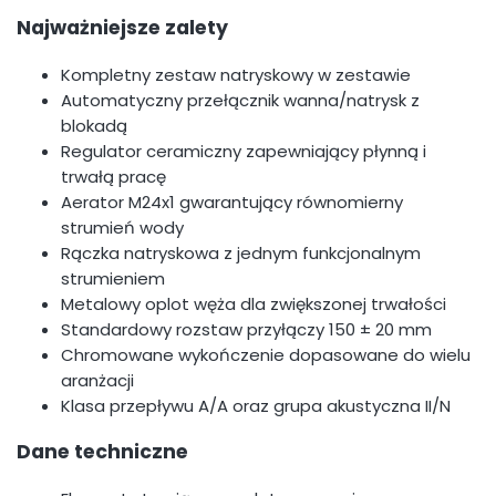
Najważniejsze zalety
Kompletny zestaw natryskowy w zestawie
Automatyczny przełącznik wanna/natrysk z
blokadą
Regulator ceramiczny zapewniający płynną i
trwałą pracę
Aerator M24x1 gwarantujący równomierny
strumień wody
Rączka natryskowa z jednym funkcjonalnym
strumieniem
Metalowy oplot węża dla zwiększonej trwałości
Standardowy rozstaw przyłączy 150 ± 20 mm
Chromowane wykończenie dopasowane do wielu
aranżacji
Klasa przepływu A/A oraz grupa akustyczna II/N
Dane techniczne