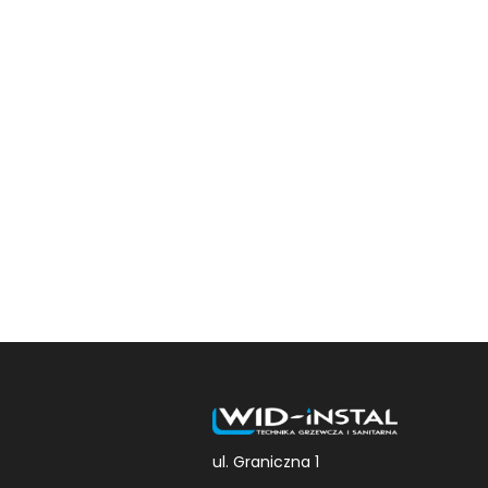
ul. Graniczna 1