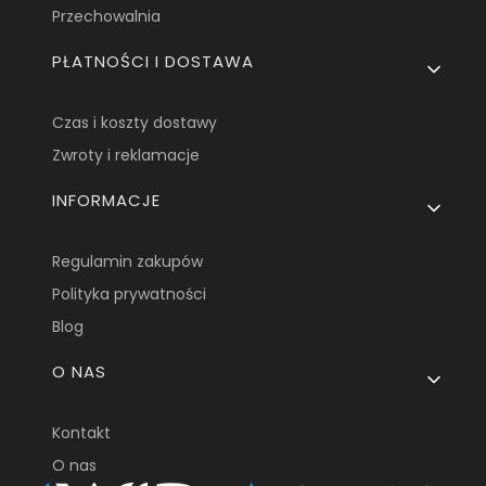
Przechowalnia
PŁATNOŚCI I DOSTAWA
Czas i koszty dostawy
Zwroty i reklamacje
INFORMACJE
Regulamin zakupów
Polityka prywatności
Blog
O NAS
Kontakt
O nas