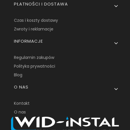
PŁATNOŚCI I DOSTAWA
Czas i koszty dostawy
Zwroty i reklamacje
INFORMACJE
Regulamin zakupów
Polityka prywatności
Blog
O NAS
Kontakt
O nas