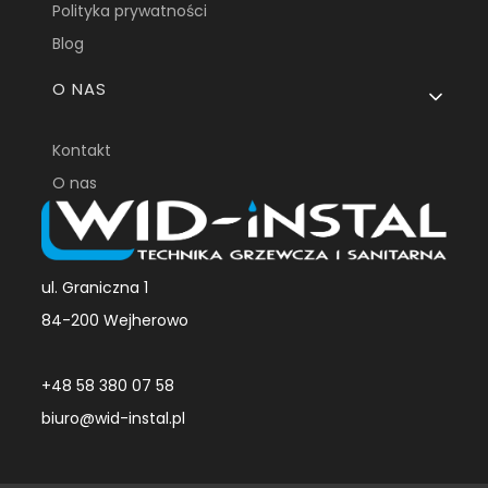
Polityka prywatności
Blog
O NAS
Kontakt
O nas
ul. Graniczna 1
84-200 Wejherowo
+48 58 380 07 58
biuro@wid-instal.pl