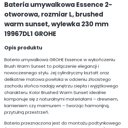
Bateria umywalkowa Essence 2-
otworowa, rozmiar L, brushed
warm sunset, wylewka 230 mm
19967DL1 GROHE
Opis produktu
Bateria umywalkowa GROHE Essence w wykończeniu
Brush Warm Sunset to połączenie elegancji i
nowoczesnego stylu. Jej cylindryczny kształt oraz
delikatnie matowa powłoka w odcieniu złocistego
zachodu słońca nadają wnętrzu ciepła i wyjątkowego
charakteru. Kolor Brushed Warm Sunset idealnie
komponuje się z naturalnymi materiałami – drewnem,
kamieniem czy marmurem – tworząc harmonijną,
przytulną przestrzeń.
Bateria przeznaczona jest do montażu podtynkowego