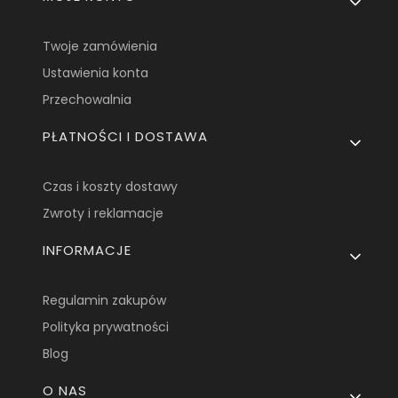
Twoje zamówienia
Ustawienia konta
Przechowalnia
PŁATNOŚCI I DOSTAWA
Czas i koszty dostawy
Zwroty i reklamacje
INFORMACJE
Regulamin zakupów
Polityka prywatności
Blog
O NAS