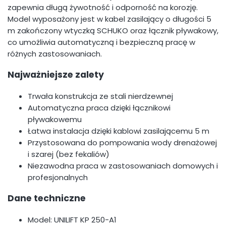
zapewnia długą żywotność i odporność na korozję.
Model wyposażony jest w kabel zasilający o długości 5
m zakończony wtyczką SCHUKO oraz łącznik pływakowy,
co umożliwia automatyczną i bezpieczną pracę w
różnych zastosowaniach.
Najważniejsze zalety
Trwała konstrukcja ze stali nierdzewnej
Automatyczna praca dzięki łącznikowi
pływakowemu
Łatwa instalacja dzięki kablowi zasilającemu 5 m
Przystosowana do pompowania wody drenażowej
i szarej (bez fekaliów)
Niezawodna praca w zastosowaniach domowych i
profesjonalnych
Dane techniczne
Model: UNILIFT KP 250-A1